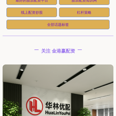
线上配资炒股
杠杆策略
全部话题标签
关注 金港赢配资