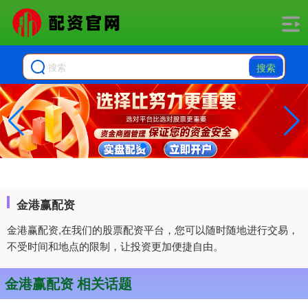
搜索
金港赢配资
金港赢配资,在我们的股票配资平台，您可以随时随地进行交易，
不受时间和地点的限制，让投资更加便捷自由。
金港赢配资 相关话题